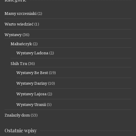
Mamy szczeniaki
(2)
Warto wiedzieć
(1)
Wystawy
(36)
Maltańczyk
(2)
Wystawy Ladona
(2)
Shih Tzu
(36)
Wystawy Be Best
(19)
Wystawy Dariny
(10)
Wystawy Lajosa
(2)
Wystawy Uranii
(5)
Znalazły dom
(53)
Ostatnie wpisy