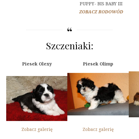
PUPPY- BIS BABY III
ZOBACZ RODOWÓD
Szczeniaki:
Piesek Olexy
Piesek Olimp
Zobacz galerię
Zobacz galerię