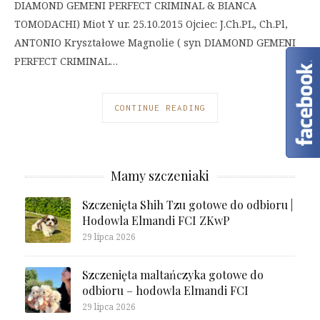
DIAMOND GEMENI PERFECT CRIMINAL & BIANCA
TOMODACHI) Miot Y ur. 25.10.2015 Ojciec: J.Ch.PL, Ch.Pl,
ANTONIO Kryształowe Magnolie ( syn DIAMOND GEMENI
PERFECT CRIMINAL…
CONTINUE READING
Mamy szczeniaki
Szczenięta Shih Tzu gotowe do odbioru |
Hodowla Elmandi FCI ZKwP
29 lipca 2026
Szczenięta maltańczyka gotowe do
odbioru – hodowla Elmandi FCI
29 lipca 2026