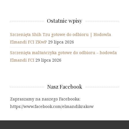
Ostatnie wpisy
Szczenięta Shih Tzu gotowe do odbioru | Hodowla
Elmandi FCI ZKwP
29 lipca 2026
Szczenięta maltańczyka gotowe do odbioru – hodowla
Elmandi FCI
29 lipca 2026
Nasz Facebook
Zapraszamy na naszego Facebooka:
https://www.facebook.com/elmandikrakow