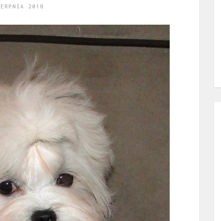
IERPNIA 2018