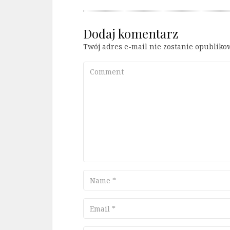
Dodaj komentarz
Twój adres e-mail nie zostanie opubliko
Comment
Name
Email