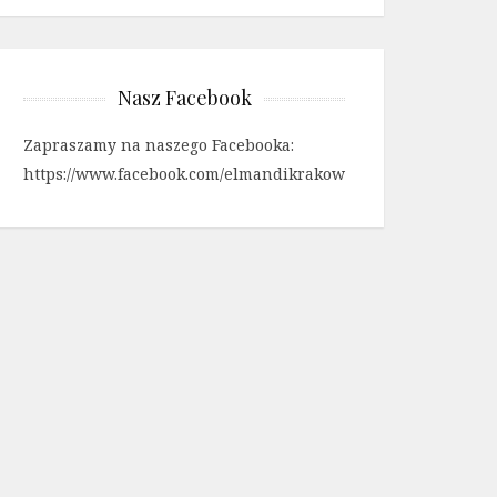
Nasz Facebook
Zapraszamy na naszego Facebooka:
https://www.facebook.com/elmandikrakow