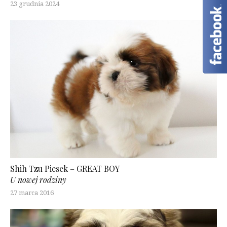
23 grudnia 2024
Shih Tzu Piesek – GREAT BOY
U nowej rodziny
27 marca 2016