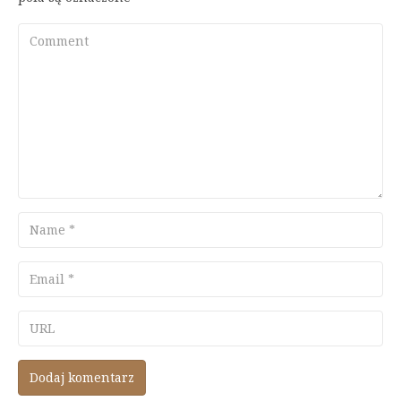
Comment
Name
Email
URL