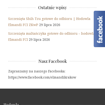
Ostatnie wpisy
Szczenięta Shih Tzu gotowe do odbioru | Hodowla
Elmandi FCI ZKwP
29 lipca 2026
Szczenięta maltańczyka gotowe do odbioru – hodowla
Elmandi FCI
29 lipca 2026
Nasz Facebook
Zapraszamy na naszego Facebooka:
https://www.facebook.com/elmandikrakow
Hodowla