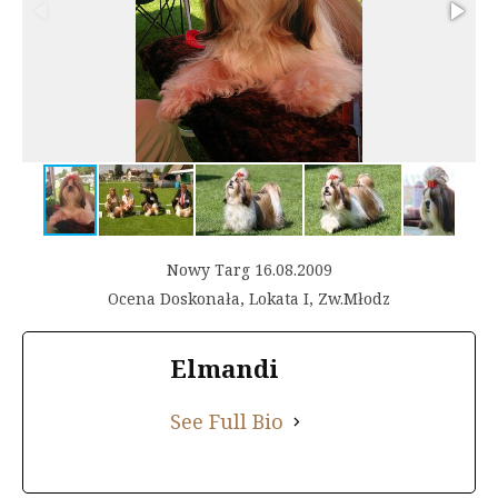
Nowy Targ 16.08.2009
Ocena Doskonała, Lokata I, Zw.Młodz
Elmandi
See Full Bio